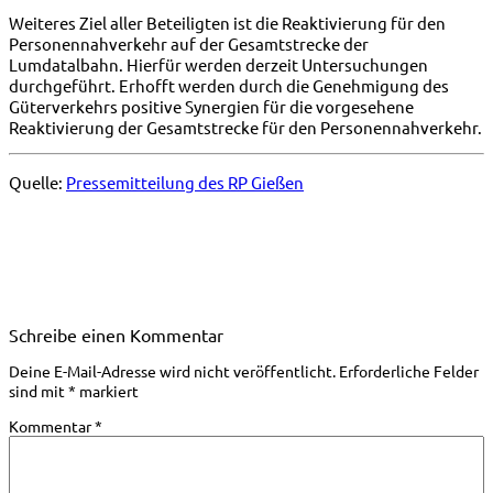
Weiteres Ziel aller Beteiligten ist die Reaktivierung für den
Personennahverkehr auf der Gesamtstrecke der
Lumdatalbahn. Hierfür werden derzeit Untersuchungen
durchgeführt. Erhofft werden durch die Genehmigung des
Güterverkehrs positive Synergien für die vorgesehene
Reaktivierung der Gesamtstrecke für den Personennahverkehr.
Quelle:
Pressemitteilung des RP Gießen
Schreibe einen Kommentar
Deine E-Mail-Adresse wird nicht veröffentlicht.
Erforderliche Felder
sind mit
*
markiert
Kommentar
*