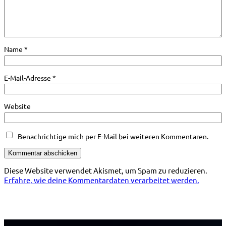
Name
*
E-Mail-Adresse
*
Website
Benachrichtige mich per E-Mail bei weiteren Kommentaren.
Diese Website verwendet Akismet, um Spam zu reduzieren.
Erfahre, wie deine Kommentardaten verarbeitet werden.