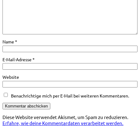
Name
*
E-Mail-Adresse
*
Website
Benachrichtige mich per E-Mail bei weiteren Kommentaren.
Diese Website verwendet Akismet, um Spam zu reduzieren.
Erfahre, wie deine Kommentardaten verarbeitet werden.