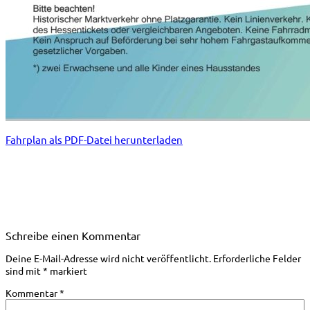
Fahrplan als PDF-Datei herunterladen
Schreibe einen Kommentar
Deine E-Mail-Adresse wird nicht veröffentlicht.
Erforderliche Felder
sind mit
*
markiert
Kommentar
*