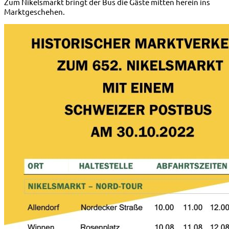
Zum Nikelsmarkt bringt der Bus die Gäste mitten herein ins
Marktgeschehen.