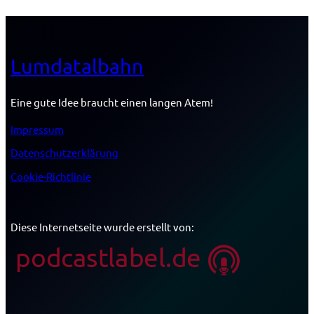
Lumdatalbahn
Eine gute Idee braucht einen langen Atem!
Impressum
Datenschutzerklärung
Cookie-Richtlinie
Diese Internetseite wurde erstellt von: