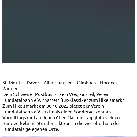
St. Moritz – Davos – Allertshausen – Climbach – Nordeck –
Winnen
Dem Schweizer Postbus ist kein Weg zu steil, Verein
Lumdatalbahn e.V. chartert Bus-Klassiker zum Nikelsmarkt
Zum Nikelsmarkt am 30.10.2022 bietet der Verein
Lumdatalbahn e.V. erstmals einen Sonderverkehr an.
Vormittags und ab dem frühen Nachmittag gibt es einen
Rundverkehr im Stundentakt durch die vier oberhalb des
Lumdatals gelegenen Orte.