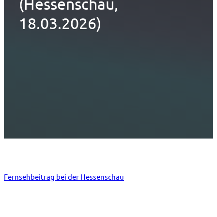
(Hessenschau,
18.03.2026)
Fernsehbeitrag bei der Hessenschau