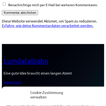
Benachrichtige mich per E-Mail bei weiteren Kommentaren.
Diese Website verwendet Akismet, um Spam zu reduzieren.
Erfahre, wie deine Kommentardaten verarbeitet werden.
Lumdatalbahn
Eine gute Idee braucht einen langen Atem!
Impressum
Datenschutzerklärung
Cookie-Zustimmung
verwalten
Cookie-Richtlinie