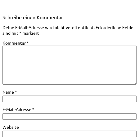
Schreibe einen Kommentar
Deine E-Mail-Adresse wird nicht veröffentlicht.
Erforderliche Felder
sind mit
*
markiert
Kommentar
*
Name
*
E-Mail-Adresse
*
Website