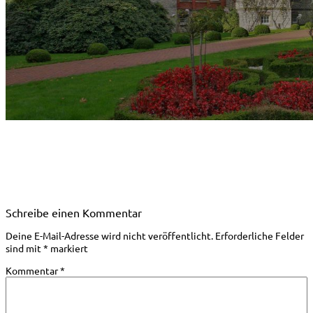
Schreibe einen Kommentar
Deine E-Mail-Adresse wird nicht veröffentlicht.
Erforderliche Felder
sind mit
*
markiert
Kommentar
*