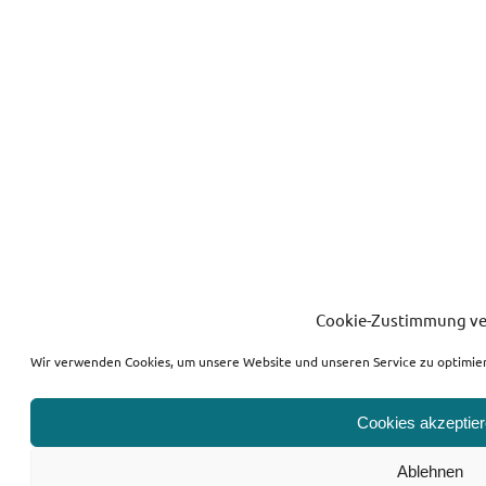
Cookie-Zustimmung ve
Wir verwenden Cookies, um unsere Website und unseren Service zu optimie
Cookies akzeptie
Ablehnen