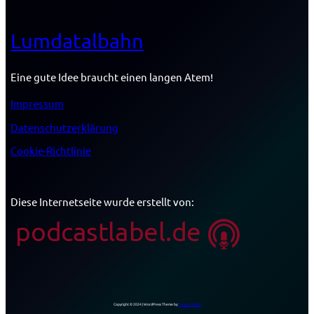
Lumdatalbahn
Eine gute Idee braucht einen langen Atem!
Impressum
Datenschutzerklärung
Cookie-Richtlinie
Diese Internetseite wurde erstellt von:
Copyright © 2024 | WordPress Theme by:
Dezign Digital