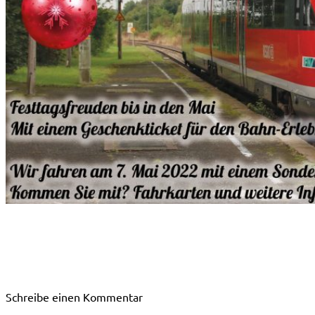
Schreibe einen Kommentar