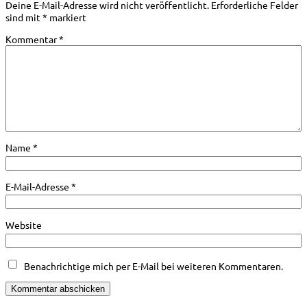
Deine E-Mail-Adresse wird nicht veröffentlicht.
Erforderliche Felder
sind mit
*
markiert
Kommentar
*
Name
*
E-Mail-Adresse
*
Website
Benachrichtige mich per E-Mail bei weiteren Kommentaren.