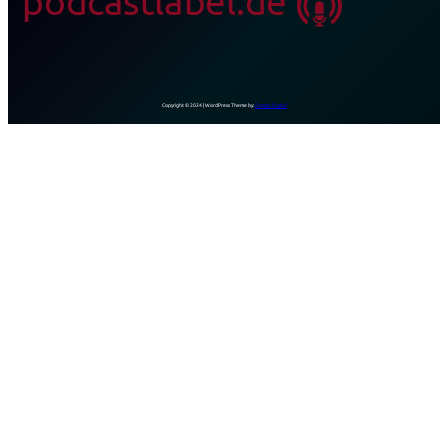
Copyright © 2024 | WordPress Theme by:
Dezign Digital