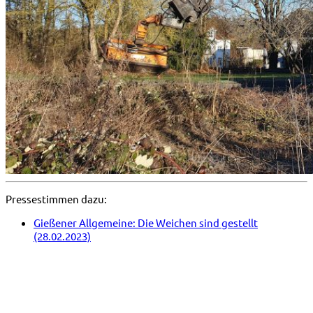
Pressestimmen dazu:
Gießener Allgemeine: Die Weichen sind gestellt
(28.02.2023)