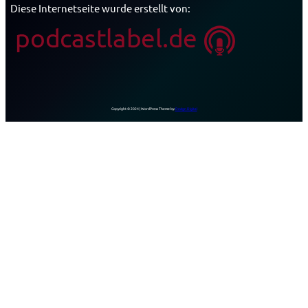
Diese Internetseite wurde erstellt von:
Copyright © 2024 | WordPress Theme by:
Dezign Digital