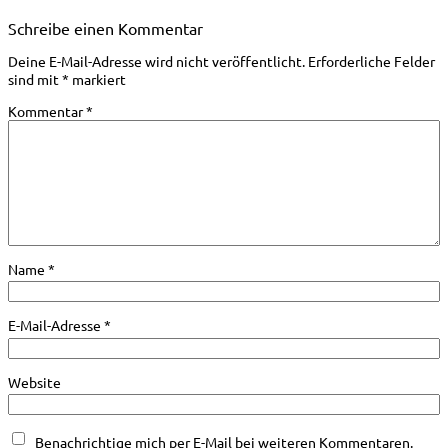
Schreibe einen Kommentar
Deine E-Mail-Adresse wird nicht veröffentlicht.
Erforderliche Felder
sind mit
*
markiert
Kommentar
*
Name
*
E-Mail-Adresse
*
Website
Benachrichtige mich per E-Mail bei weiteren Kommentaren.