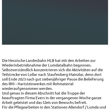
Die Hessische Landesbahn HLB hat mit den Arbeiten zur
Wiederinbetriebnahme der Lumdatalbahn begonnen.
Selbstverständlich konzentrieren sich die Aktivitäten auf die
Teilstrecke von Lollar nach Staufenberg-Mainzlar, denn dort
soll Ende 2023 nach gut siebenjähriger Pause die Belieferung
des RHI – Hartsteinwerkes mit Rohmaterial
wiederaufgenommen werden.
Und genau in diesem Abschnitt hat die Truppe der
beauftragten Firma Evers in der vergangenen Woche ganze
Arbeit geleistet und das Gleis von Bewuchs befreit.
Für die Pflegearbeiten in den Stationen Allendorf / Lumda und