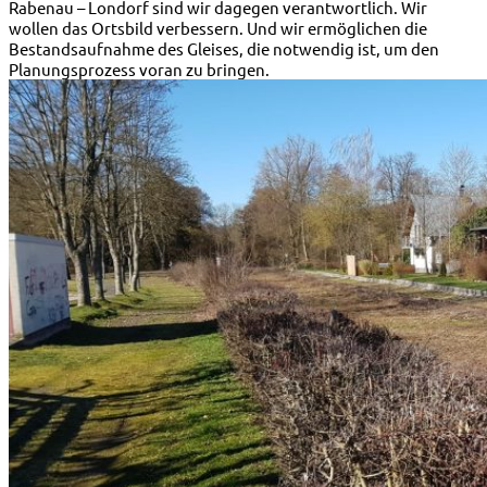
Rabenau – Londorf sind wir dagegen verantwortlich. Wir
wollen das Ortsbild verbessern. Und wir ermöglichen die
Bestandsaufnahme des Gleises, die notwendig ist, um den
Planungsprozess voran zu bringen.