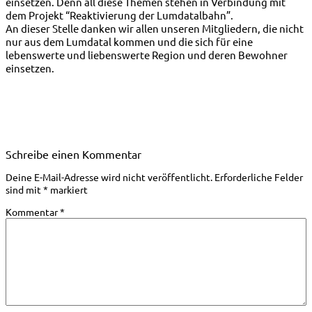
einsetzen. Denn all diese Themen stehen in Verbindung mit
dem Projekt “Reaktivierung der Lumdatalbahn”.
An dieser Stelle danken wir allen unseren Mitgliedern, die nicht
nur aus dem Lumdatal kommen und die sich für eine
lebenswerte und liebenswerte Region und deren Bewohner
einsetzen.
Schreibe einen Kommentar
Deine E-Mail-Adresse wird nicht veröffentlicht.
Erforderliche Felder
sind mit
*
markiert
Kommentar
*