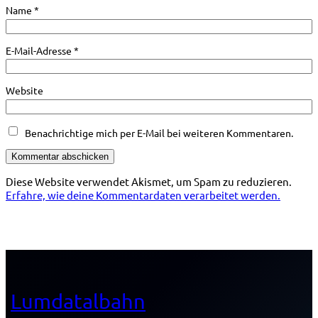
Name
*
E-Mail-Adresse
*
Website
Benachrichtige mich per E-Mail bei weiteren Kommentaren.
Diese Website verwendet Akismet, um Spam zu reduzieren.
Erfahre, wie deine Kommentardaten verarbeitet werden.
Lumdatalbahn