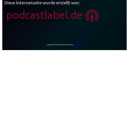
Diese Internetseite wurde erstellt von:
Copyright © 2024 | WordPress Theme by:
Dezign Digital