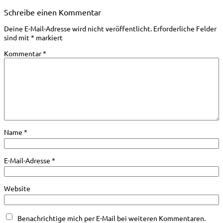
Schreibe einen Kommentar
Deine E-Mail-Adresse wird nicht veröffentlicht.
Erforderliche Felder
sind mit
*
markiert
Kommentar
*
Name
*
E-Mail-Adresse
*
Website
Benachrichtige mich per E-Mail bei weiteren Kommentaren.