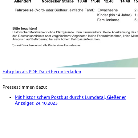
Fahrplan als PDF-Datei herunterladen
Pressestimmen dazu:
Mit historischem Postbus durchs Lumdatal, Gießener
Anzeiger, 24.10.2023