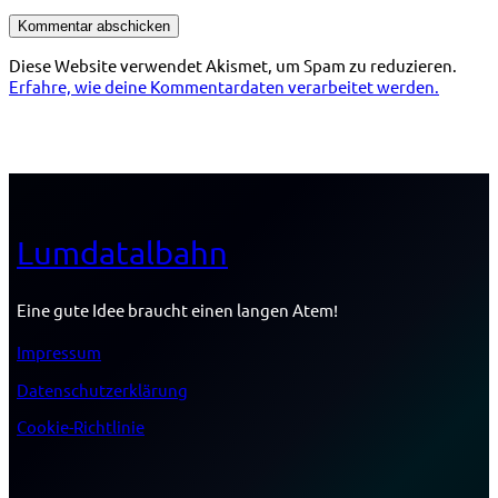
Diese Website verwendet Akismet, um Spam zu reduzieren.
Erfahre, wie deine Kommentardaten verarbeitet werden.
Lumdatalbahn
Eine gute Idee braucht einen langen Atem!
Impressum
Datenschutzerklärung
Cookie-Richtlinie