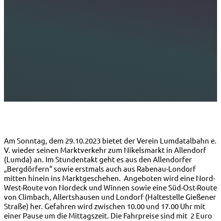
Am Sonntag, dem 29.10.2023 bietet der Verein Lumdatalbahn e.
V. wieder seinen Marktverkehr zum Nikelsmarkt in Allendorf
(Lumda) an. Im Stundentakt geht es aus den Allendorfer
„Bergdörfern“ sowie erstmals auch aus Rabenau-Londorf
mitten hinein ins Marktgeschehen. Angeboten wird eine Nord-
West-Route von Nordeck und Winnen sowie eine Süd-Ost-Route
von Climbach, Allertshausen und Londorf (Haltestelle Gießener
Straße) her. Gefahren wird zwischen 10.00 und 17.00 Uhr mit
einer Pause um die Mittagszeit. Die Fahrpreise sind mit 2 Euro